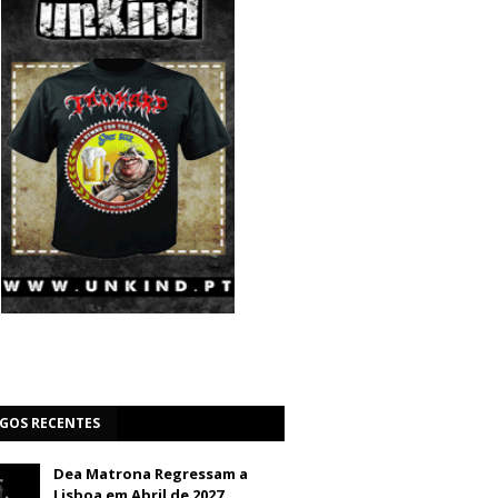
IGOS RECENTES
Dea Matrona Regressam a
Lisboa em Abril de 2027