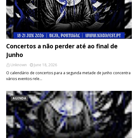
Concertos a não perder até ao final de
Junho
Unknown
June 18, 2026
O calendário de concertos para a segunda metade de junho concentra
vários eventos rele…
AGENDA