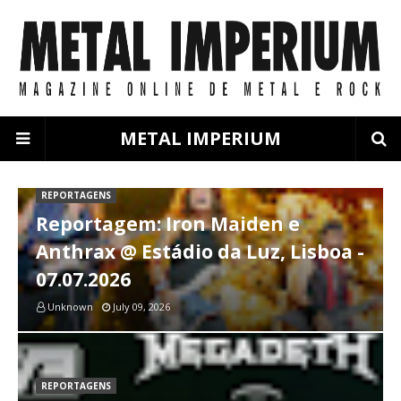
METAL IMPERIUM
REPORTAGENS
Reportagem: Iron Maiden e
Anthrax @ Estádio da Luz, Lisboa -
07.07.2026
Unknown
July 09, 2026
REPORTAGENS