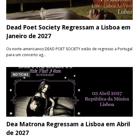
Dead Poet Society Regressam a Lisboa em
Janeiro de 2027
Os norte-americanos DEAD POET SOCIETY estão de regresso a Portugal
para um concerto ag…
NOTÍCIAS
Dea Matrona Regressam a Lisboa em Abril
de 2027