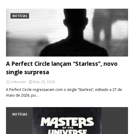
NOTÍCIAS
A Perfect Circle lançam “Starless”, novo
single surpresa
Unknown
May 28, 2026
A Perfect Circle regressaram com o single “Starless”, editado a 27 de
maio de 2026, po…
NOTÍCIAS