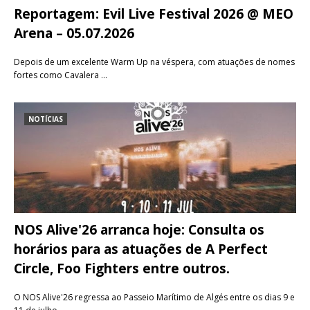
Reportagem: Evil Live Festival 2026 @ MEO
Arena – 05.07.2026
Depois de um excelente Warm Up na véspera, com atuações de nomes
fortes como Cavalera …
NOTÍCIAS
NOS Alive'26 arranca hoje: Consulta os
horários para as atuações de A Perfect
Circle, Foo Fighters entre outros.
O NOS Alive'26 regressa ao Passeio Marítimo de Algés entre os dias 9 e