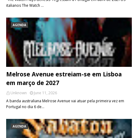
italianos The Watch …
AGENDA
Melrose Avenue estreiam-se em Lisboa
em março de 2027
Unknown
June 11, 2026
A banda australiana Melrose Avenue vai atuar pela primeira vez em
Portugal no dia 6 de…
AGENDA