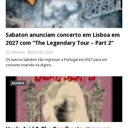
Sabaton anunciam concerto em Lisboa em
2027 com “The Legendary Tour – Part 2”
Unknown
June 05, 2026
Os suecos Sabaton vão regressar a Portugal em 2027 para um
concerto inserido na digres…
AGENDA