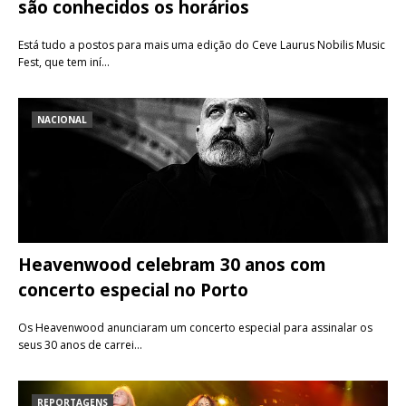
são conhecidos os horários
Está tudo a postos para mais uma edição do Ceve Laurus Nobilis Music
Fest, que tem iní…
NACIONAL
Heavenwood celebram 30 anos com
concerto especial no Porto
Os Heavenwood anunciaram um concerto especial para assinalar os
seus 30 anos de carrei…
REPORTAGENS