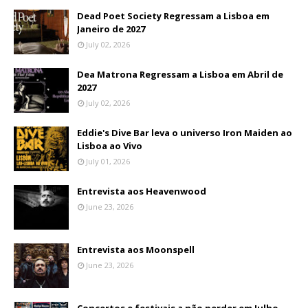
Dead Poet Society Regressam a Lisboa em
Janeiro de 2027
July 02, 2026
Dea Matrona Regressam a Lisboa em Abril de
2027
July 02, 2026
Eddie's Dive Bar leva o universo Iron Maiden ao
Lisboa ao Vivo
July 01, 2026
Entrevista aos Heavenwood
June 23, 2026
Entrevista aos Moonspell
June 23, 2026