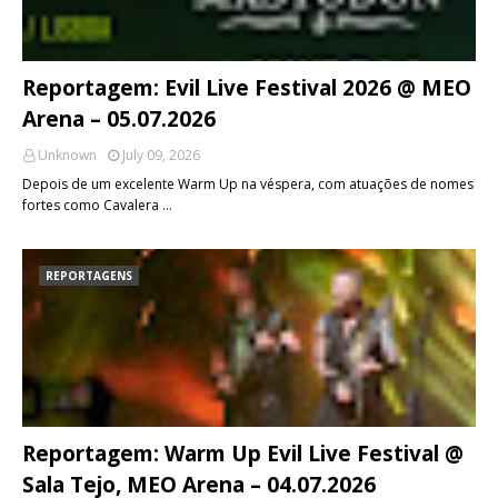
Reportagem: Evil Live Festival 2026 @ MEO
Arena – 05.07.2026
Unknown
July 09, 2026
Depois de um excelente Warm Up na véspera, com atuações de nomes
fortes como Cavalera …
REPORTAGENS
Reportagem: Warm Up Evil Live Festival @
Sala Tejo, MEO Arena – 04.07.2026