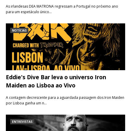
As irlandesas DEA MATRONA regressam a Portugal no próximo ano
para um espetáculo único…
NOTÍCIAS
Eddie's Dive Bar leva o universo Iron
Maiden ao Lisboa ao Vivo
A contagem decrescente para a aguardada passagem dos Iron Maiden
por Lisboa ganha um n…
ENTREVISTAS