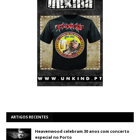
ARTIGOS RECENTES
Heavenwood celebram 30 anos com concerto
especial no Porto