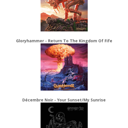
Gloryhammer - Return To The Kingdom Of Fife
Décembre Noir - Your Sunset/My Sunrise