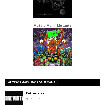
Mutoid Man - Mutants
ARTIGOS MAIS LIDOS DA SEMANA
Entrevistas
11:01 P.m.