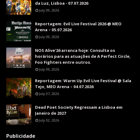
da Luz, Lisboa - 07.07.2026
July 09, 2026
Reportagem: Evil Live Festival 2026 @ MEO
Arena – 05.07.2026
July 09, 2026
NOS Alive'26 arranca hoje: Consulta os
horários para as atuações de A Perfect Circle,
Foo Fighters entre outros.
July 09, 2026
Reportagem: Warm Up Evil Live Festival @ Sala
Tejo, MEO Arena – 04.07.2026
July 07, 2026
Dead Poet Society Regressam a Lisboa em
Janeiro de 2027
July 02, 2026
Publicidade