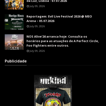
da Luz, Lisboa - 07.07.2026
July 09, 2026
Reportagem: Evil Live Festival 2026 @ MEO
Arena – 05.07.2026
July 09, 2026
NOS Alive'26 arranca hoje: Consulta os
horários para as atuações de A Perfect Circle,
Foo Fighters entre outros.
July 09, 2026
Publicidade