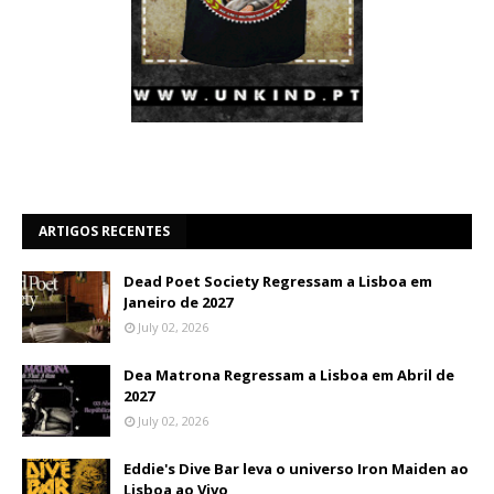
ARTIGOS RECENTES
Dead Poet Society Regressam a Lisboa em
Janeiro de 2027
July 02, 2026
Dea Matrona Regressam a Lisboa em Abril de
2027
July 02, 2026
Eddie's Dive Bar leva o universo Iron Maiden ao
Lisboa ao Vivo