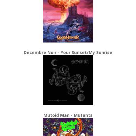
Décembre Noir - Your Sunset/My Sunrise
Mutoid Man - Mutants