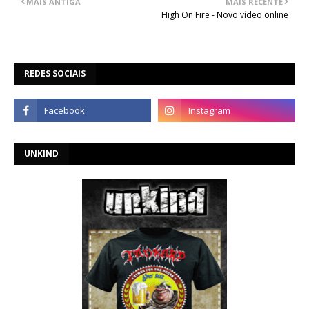
MAIS ANTIGA
MAIS RECENTE
High On Fire - Novo vídeo online
REDES SOCIAIS
UNKIND