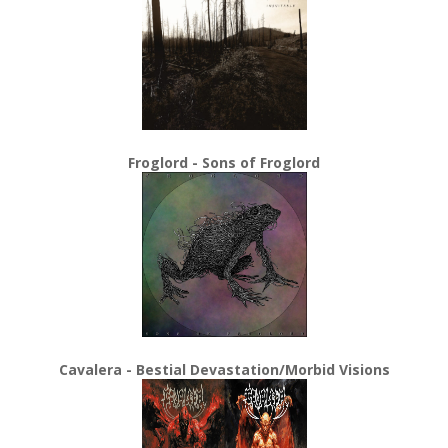
Froglord - Sons of Froglord
Cavalera - Bestial Devastation/Morbid Visions