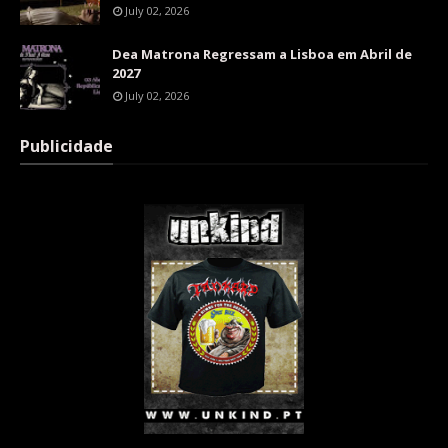
July 02, 2026
Dea Matrona Regressam a Lisboa em Abril de
2027
July 02, 2026
Publicidade