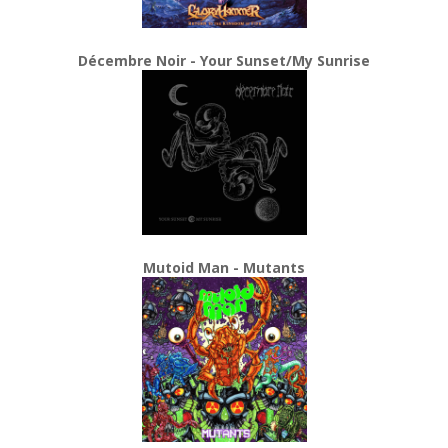
Décembre Noir - Your Sunset/My Sunrise
Mutoid Man - Mutants