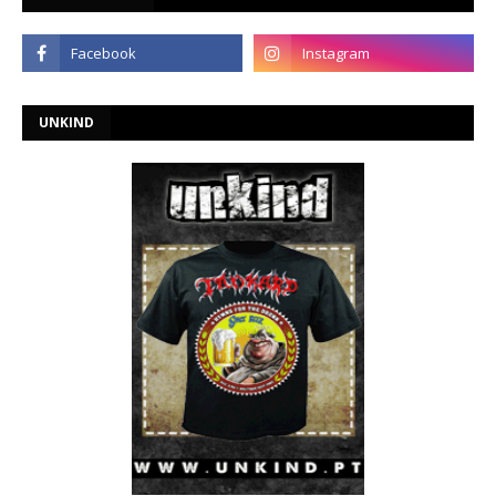
UNKIND