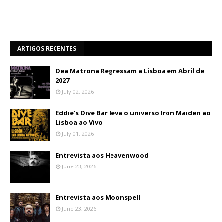
ARTIGOS RECENTES
Dea Matrona Regressam a Lisboa em Abril de
2027
July 02, 2026
Eddie's Dive Bar leva o universo Iron Maiden ao
Lisboa ao Vivo
July 01, 2026
Entrevista aos Heavenwood
June 23, 2026
Entrevista aos Moonspell
June 23, 2026