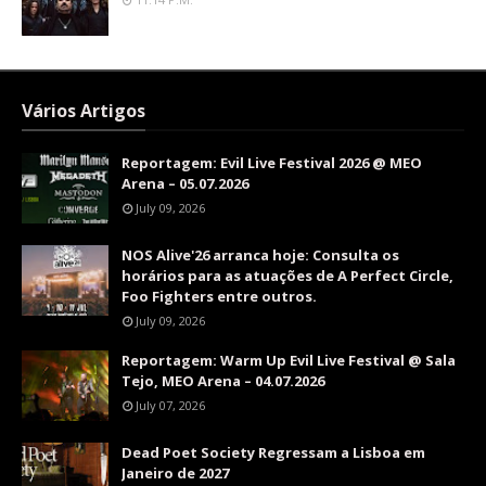
Vários Artigos
Reportagem: Evil Live Festival 2026 @ MEO
Arena – 05.07.2026
July 09, 2026
NOS Alive'26 arranca hoje: Consulta os
horários para as atuações de A Perfect Circle,
Foo Fighters entre outros.
July 09, 2026
Reportagem: Warm Up Evil Live Festival @ Sala
Tejo, MEO Arena – 04.07.2026
July 07, 2026
Dead Poet Society Regressam a Lisboa em
Janeiro de 2027