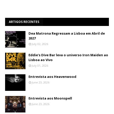
ARTIGOS RECENTES
Dea Matrona Regressam a Lisboa em Abril de
2027
July 02, 2026
Eddie's Dive Bar leva o universo Iron Maiden ao
Lisboa ao Vivo
July 01, 2026
Entrevista aos Heavenwood
June 23, 2026
Entrevista aos Moonspell
June 23, 2026