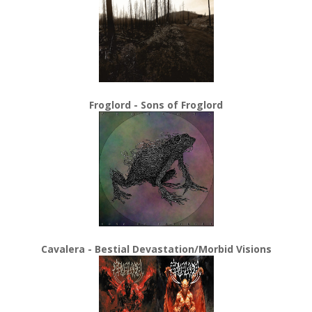
Froglord - Sons of Froglord
Cavalera - Bestial Devastation/Morbid Visions