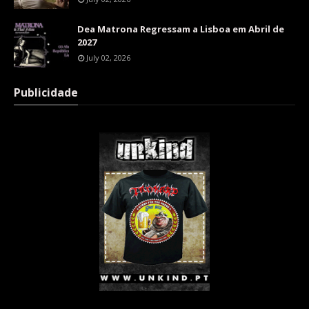
Dea Matrona Regressam a Lisboa em Abril de
2027
July 02, 2026
Publicidade