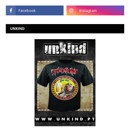
UNKIND