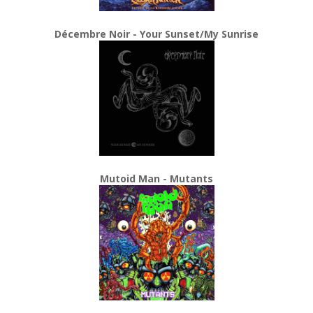
Décembre Noir - Your Sunset/My Sunrise
Mutoid Man - Mutants