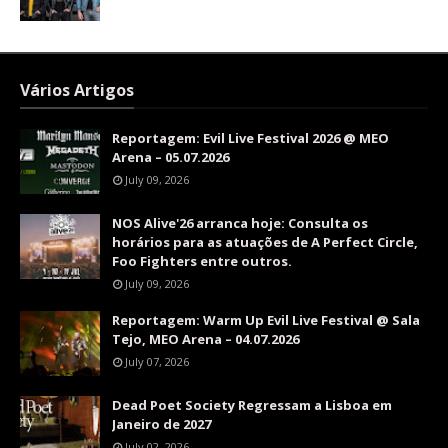
Vários Artigos
Reportagem: Evil Live Festival 2026 @ MEO
Arena – 05.07.2026
July 09, 2026
NOS Alive'26 arranca hoje: Consulta os
horários para as atuações de A Perfect Circle,
Foo Fighters entre outros.
July 09, 2026
Reportagem: Warm Up Evil Live Festival @ Sala
Tejo, MEO Arena – 04.07.2026
July 07, 2026
Dead Poet Society Regressam a Lisboa em
Janeiro de 2027
July 02, 2026