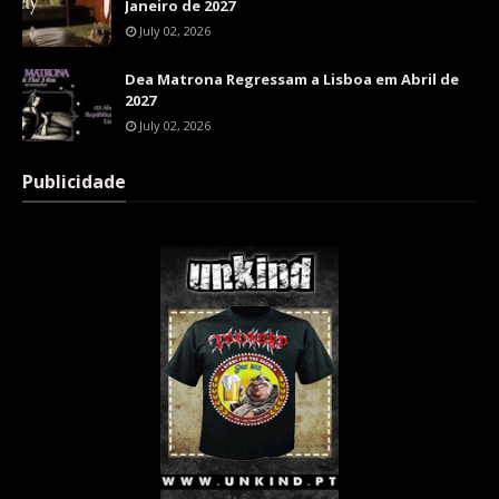
Janeiro de 2027
July 02, 2026
Dea Matrona Regressam a Lisboa em Abril de
2027
July 02, 2026
Publicidade