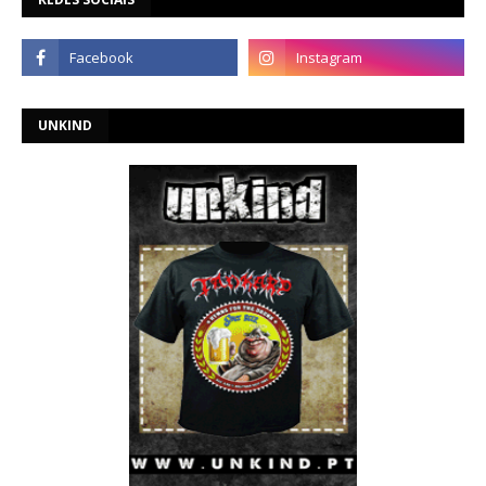
UNKIND