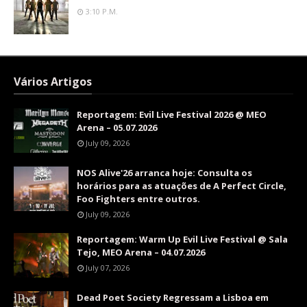
3:10 P.m.
Vários Artigos
Reportagem: Evil Live Festival 2026 @ MEO
Arena – 05.07.2026
July 09, 2026
NOS Alive'26 arranca hoje: Consulta os
horários para as atuações de A Perfect Circle,
Foo Fighters entre outros.
July 09, 2026
Reportagem: Warm Up Evil Live Festival @ Sala
Tejo, MEO Arena – 04.07.2026
July 07, 2026
Dead Poet Society Regressam a Lisboa em