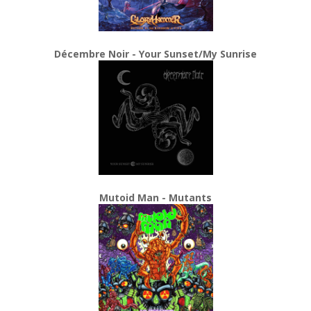
Décembre Noir - Your Sunset/My Sunrise
Mutoid Man - Mutants