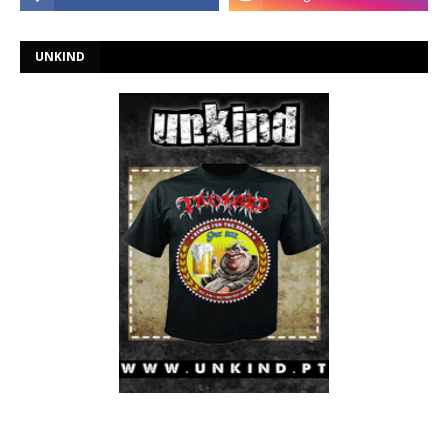
UNKIND