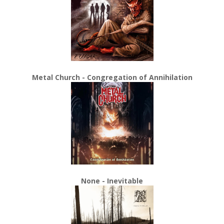
Metal Church - Congregation of Annihilation
None - Inevitable