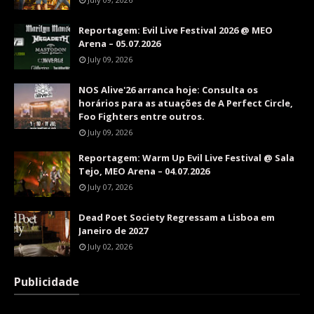
Reportagem: Evil Live Festival 2026 @ MEO
Arena – 05.07.2026
July 09, 2026
NOS Alive'26 arranca hoje: Consulta os
horários para as atuações de A Perfect Circle,
Foo Fighters entre outros.
July 09, 2026
Reportagem: Warm Up Evil Live Festival @ Sala
Tejo, MEO Arena – 04.07.2026
July 07, 2026
Dead Poet Society Regressam a Lisboa em
Janeiro de 2027
July 02, 2026
Publicidade