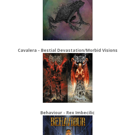
Cavalera - Bestial Devastation/Morbid Visions
Behaviour - Rex Imbecilic