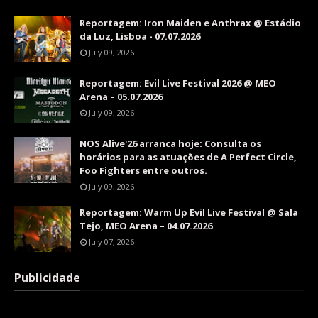
Reportagem: Iron Maiden e Anthrax @ Estádio
da Luz, Lisboa - 07.07.2026
July 09, 2026
Reportagem: Evil Live Festival 2026 @ MEO
Arena – 05.07.2026
July 09, 2026
NOS Alive'26 arranca hoje: Consulta os
horários para as atuações de A Perfect Circle,
Foo Fighters entre outros.
July 09, 2026
Reportagem: Warm Up Evil Live Festival @ Sala
Tejo, MEO Arena – 04.07.2026
July 07, 2026
Publicidade