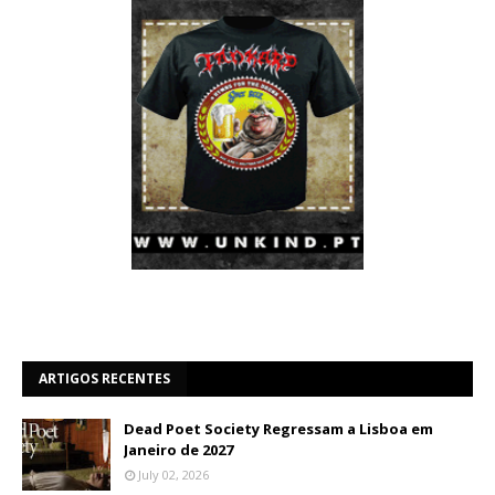
ARTIGOS RECENTES
Dead Poet Society Regressam a Lisboa em
Janeiro de 2027
July 02, 2026