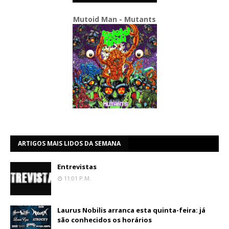
Mutoid Man - Mutants
ARTIGOS MAIS LIDOS DA SEMANA
Entrevistas
11:01 P.m.
Laurus Nobilis arranca esta quinta-feira: já
são conhecidos os horários