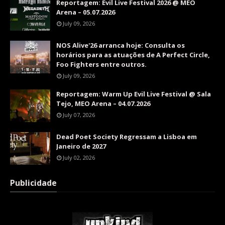
Reportagem: Evil Live Festival 2026 @ MEO
Arena – 05.07.2026
July 09, 2026
NOS Alive'26 arranca hoje: Consulta os
horários para as atuações de A Perfect Circle,
Foo Fighters entre outros.
July 09, 2026
Reportagem: Warm Up Evil Live Festival @ Sala
Tejo, MEO Arena – 04.07.2026
July 07, 2026
Dead Poet Society Regressam a Lisboa em
Janeiro de 2027
July 02, 2026
Publicidade