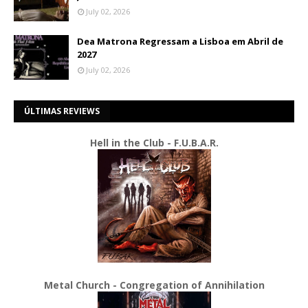
July 02, 2026
Dea Matrona Regressam a Lisboa em Abril de
2027
July 02, 2026
ÚLTIMAS REVIEWS
Hell in the Club - F.U.B.A.R.
Metal Church - Congregation of Annihilation