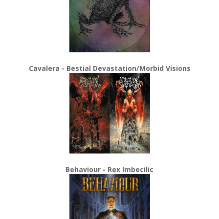
Cavalera - Bestial Devastation/Morbid Visions
Behaviour - Rex Imbecilic