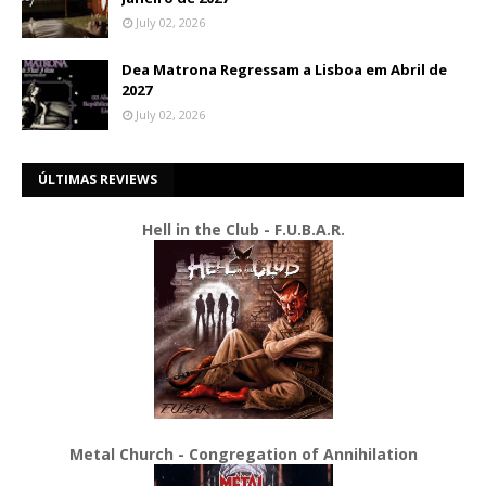
July 02, 2026
Dea Matrona Regressam a Lisboa em Abril de
2027
July 02, 2026
ÚLTIMAS REVIEWS
Hell in the Club - F.U.B.A.R.
Metal Church - Congregation of Annihilation