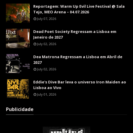
Reportagem: Warm Up Evil Live Festival @ Sala
Tejo, MEO Arena – 04.07.2026
July 07, 2026
Dead Poet Society Regressam a Lisboa em
Janeiro de 2027
July 02, 2026
Dea Matrona Regressam a Lisboa em Abril de
2027
July 02, 2026
Eddie's Dive Bar leva o universo Iron Maiden ao
Lisboa ao Vivo
July 01, 2026
Publicidade