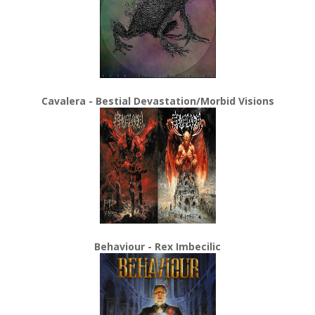
Cavalera - Bestial Devastation/Morbid Visions
Behaviour - Rex Imbecilic