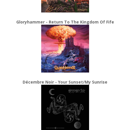
Gloryhammer - Return To The Kingdom Of Fife
Décembre Noir - Your Sunset/My Sunrise