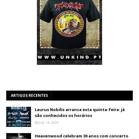
ARTIGOS RECENTES
Laurus Nobilis arranca esta quinta-feira: já
são conhecidos os horários
July 14, 2026
Heavenwood celebram 30 anos com concerto