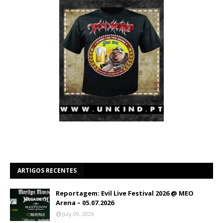
ARTIGOS RECENTES
Reportagem: Evil Live Festival 2026 @ MEO
Arena – 05.07.2026
July 09, 2026