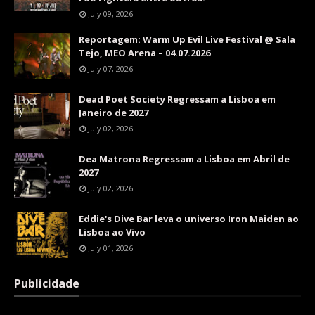
July 09, 2026
Reportagem: Warm Up Evil Live Festival @ Sala
Tejo, MEO Arena – 04.07.2026
July 07, 2026
Dead Poet Society Regressam a Lisboa em
Janeiro de 2027
July 02, 2026
Dea Matrona Regressam a Lisboa em Abril de
2027
July 02, 2026
Eddie's Dive Bar leva o universo Iron Maiden ao
Lisboa ao Vivo
July 01, 2026
Publicidade