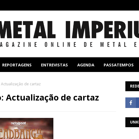
REPORTAGENS
ENTREVISTAS
AGENDA
PASSATEMPOS
 Actualização de cartaz
REDE
: Actualização de cartaz
UNK