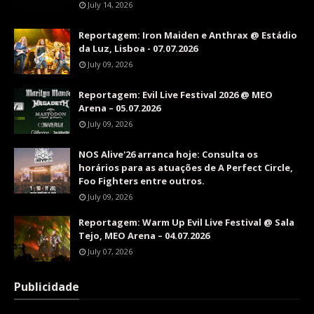
July 14, 2026
Reportagem: Iron Maiden e Anthrax @ Estádio
da Luz, Lisboa - 07.07.2026
July 09, 2026
Reportagem: Evil Live Festival 2026 @ MEO
Arena – 05.07.2026
July 09, 2026
NOS Alive'26 arranca hoje: Consulta os
horários para as atuações de A Perfect Circle,
Foo Fighters entre outros.
July 09, 2026
Reportagem: Warm Up Evil Live Festival @ Sala
Tejo, MEO Arena – 04.07.2026
July 07, 2026
Publicidade