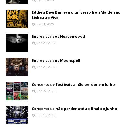
Eddie's Dive Bar leva o universo Iron Maiden ao
Lisboa ao Vivo
July 01, 2026
Entrevista aos Heavenwood
June 23, 2026
Entrevista aos Moonspell
June 23, 2026
Concertos e festivais a não perder em Julho
June 22, 2026
Concertos a não perder até ao final de Junho
June 18, 2026