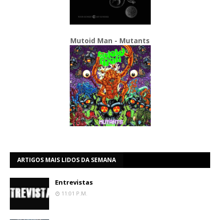
Mutoid Man - Mutants
ARTIGOS MAIS LIDOS DA SEMANA
Entrevistas
11:01 P.m.