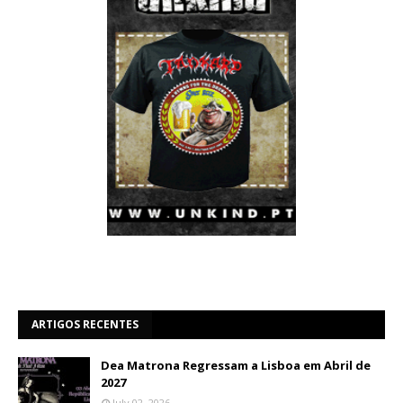
ARTIGOS RECENTES
Dea Matrona Regressam a Lisboa em Abril de
2027
July 02, 2026