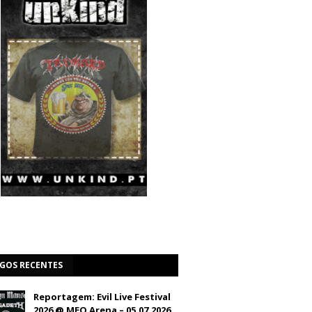
IGOS RECENTES
Reportagem: Evil Live Festival
2026 @ MEO Arena – 05.07.2026