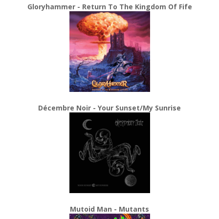
Gloryhammer - Return To The Kingdom Of Fife
Décembre Noir - Your Sunset/My Sunrise
Mutoid Man - Mutants