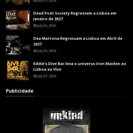
July 07, 2026
Dead Poet Society Regressam a Lisboa em
Janeiro de 2027
July 02, 2026
Dea Matrona Regressam a Lisboa em Abril de
2027
July 02, 2026
Eddie's Dive Bar leva o universo Iron Maiden ao
Lisboa ao Vivo
July 01, 2026
Publicidade