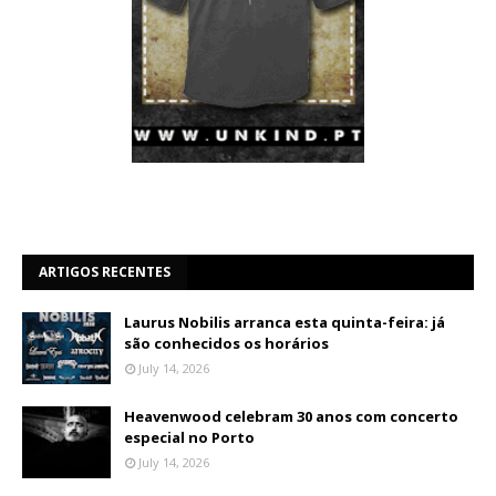
ARTIGOS RECENTES
Laurus Nobilis arranca esta quinta-feira: já
são conhecidos os horários
July 14, 2026
Heavenwood celebram 30 anos com concerto
especial no Porto
July 14, 2026