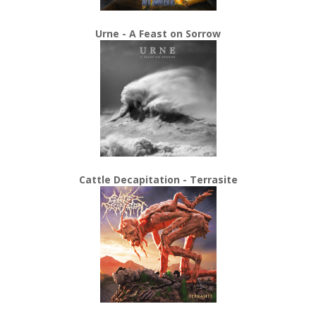
Urne - A Feast on Sorrow
Cattle Decapitation - Terrasite