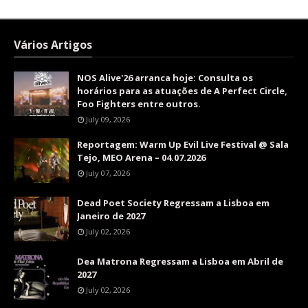
Vários Artigos
NOS Alive'26 arranca hoje: Consulta os
horários para as atuações de A Perfect Circle,
Foo Fighters entre outros.
July 09, 2026
Reportagem: Warm Up Evil Live Festival @ Sala
Tejo, MEO Arena – 04.07.2026
July 07, 2026
Dead Poet Society Regressam a Lisboa em
Janeiro de 2027
July 02, 2026
Dea Matrona Regressam a Lisboa em Abril de
2027
July 02, 2026