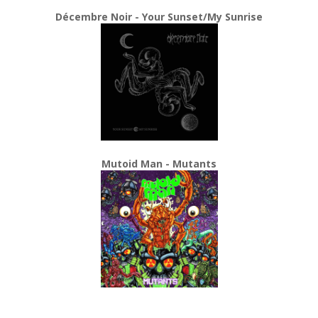
Décembre Noir - Your Sunset/My Sunrise
Mutoid Man - Mutants