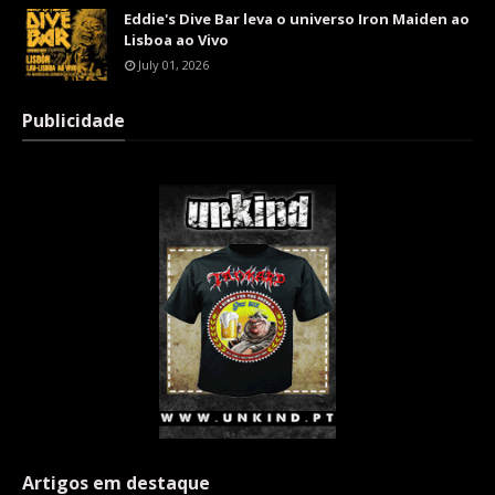
Eddie's Dive Bar leva o universo Iron Maiden ao
Lisboa ao Vivo
July 01, 2026
Publicidade
Artigos em destaque