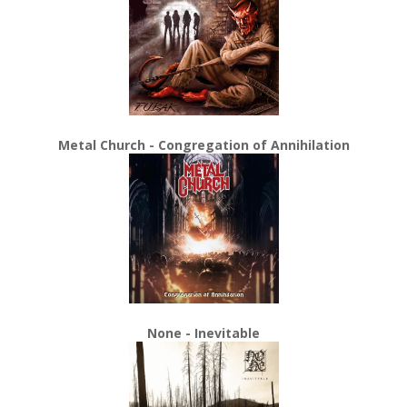
Metal Church - Congregation of Annihilation
None - Inevitable