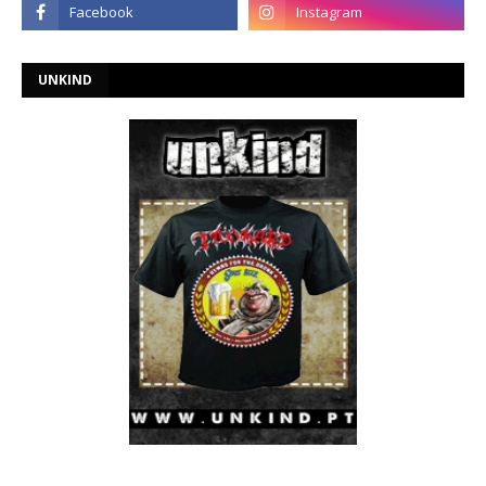
UNKIND