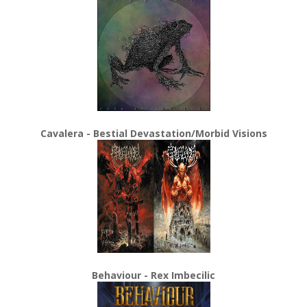
Cavalera - Bestial Devastation/Morbid Visions
Behaviour - Rex Imbecilic