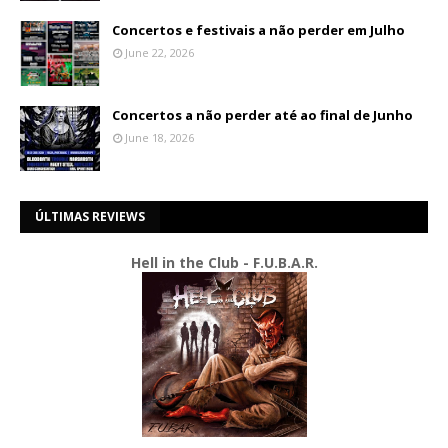
Concertos e festivais a não perder em Julho
June 22, 2026
Concertos a não perder até ao final de Junho
June 18, 2026
ÚLTIMAS REVIEWS
Hell in the Club - F.U.B.A.R.