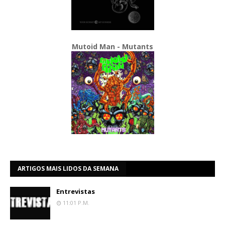
Mutoid Man - Mutants
ARTIGOS MAIS LIDOS DA SEMANA
Entrevistas
11:01 P.m.