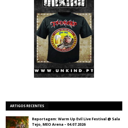
ARTIGOS RECENTES
Reportagem: Warm Up Evil Live Festival @ Sala
Tejo, MEO Arena – 04.07.2026