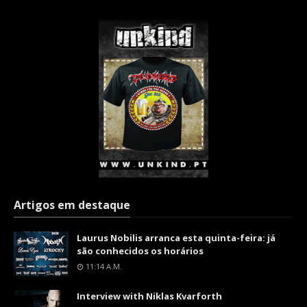
Artigos em destaque
Laurus Nobilis arranca esta quinta-feira: já
são conhecidos os horários
11:14 A.m.
Interview with Niklas Kvarforth