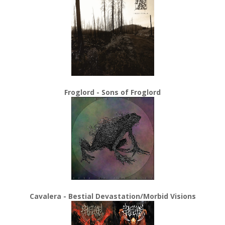
Froglord - Sons of Froglord
Cavalera - Bestial Devastation/Morbid Visions