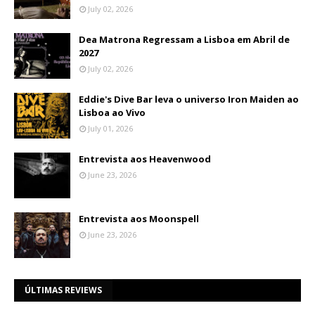
July 02, 2026
Dea Matrona Regressam a Lisboa em Abril de
2027
July 02, 2026
Eddie's Dive Bar leva o universo Iron Maiden ao
Lisboa ao Vivo
July 01, 2026
Entrevista aos Heavenwood
June 23, 2026
Entrevista aos Moonspell
June 23, 2026
ÚLTIMAS REVIEWS