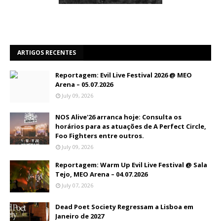
ARTIGOS RECENTES
Reportagem: Evil Live Festival 2026 @ MEO
Arena – 05.07.2026
July 09, 2026
NOS Alive'26 arranca hoje: Consulta os
horários para as atuações de A Perfect Circle,
Foo Fighters entre outros.
July 09, 2026
Reportagem: Warm Up Evil Live Festival @ Sala
Tejo, MEO Arena – 04.07.2026
July 07, 2026
Dead Poet Society Regressam a Lisboa em
Janeiro de 2027