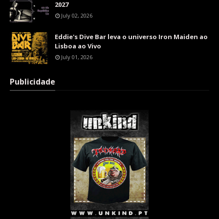
2027
July 02, 2026
Eddie's Dive Bar leva o universo Iron Maiden ao
Lisboa ao Vivo
July 01, 2026
Publicidade