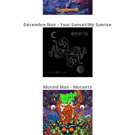
Décembre Noir - Your Sunset/My Sunrise
Mutoid Man - Mutants