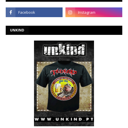
UNKIND