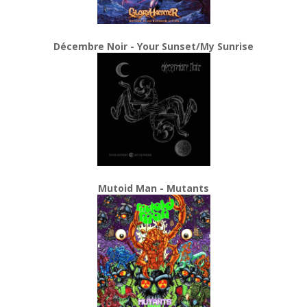
Décembre Noir - Your Sunset/My Sunrise
Mutoid Man - Mutants