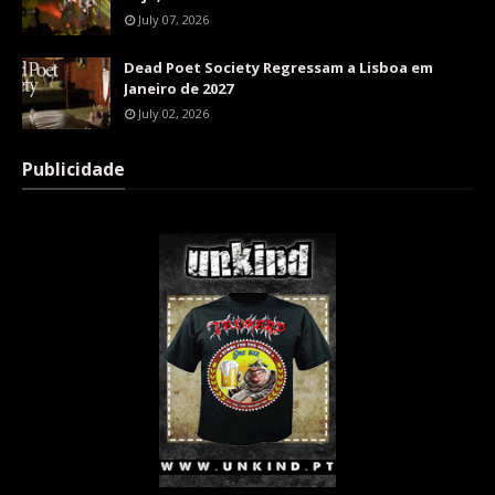
July 07, 2026
Dead Poet Society Regressam a Lisboa em
Janeiro de 2027
July 02, 2026
Publicidade