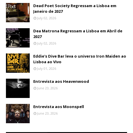
Dead Poet Society Regressam a Lisboa em
Janeiro de 2027
July 02, 2026
Dea Matrona Regressam a Lisboa em Abril de
2027
July 02, 2026
Eddie's Dive Bar leva o universo Iron Maiden ao
Lisboa ao Vivo
July 01, 2026
Entrevista aos Heavenwood
June 23, 2026
Entrevista aos Moonspell
June 23, 2026