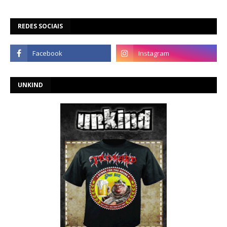
REDES SOCIAIS
UNKIND