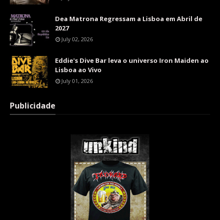
Dea Matrona Regressam a Lisboa em Abril de
2027
July 02, 2026
Eddie's Dive Bar leva o universo Iron Maiden ao
Lisboa ao Vivo
July 01, 2026
Publicidade