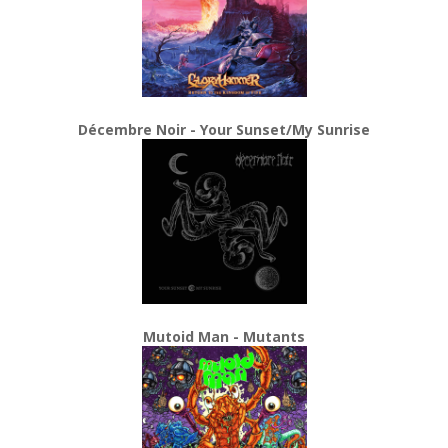
Décembre Noir - Your Sunset/My Sunrise
Mutoid Man - Mutants