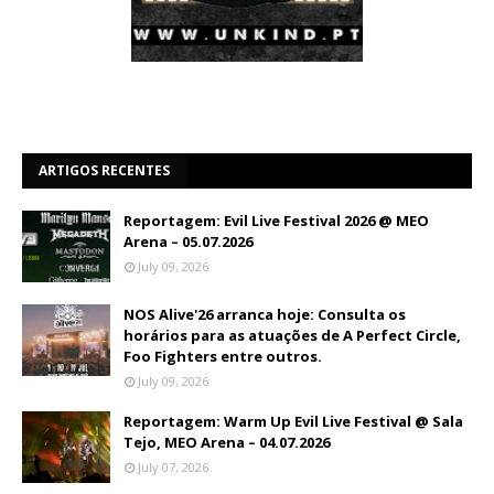
ARTIGOS RECENTES
Reportagem: Evil Live Festival 2026 @ MEO
Arena – 05.07.2026
July 09, 2026
NOS Alive'26 arranca hoje: Consulta os
horários para as atuações de A Perfect Circle,
Foo Fighters entre outros.
July 09, 2026
Reportagem: Warm Up Evil Live Festival @ Sala
Tejo, MEO Arena – 04.07.2026
July 07, 2026