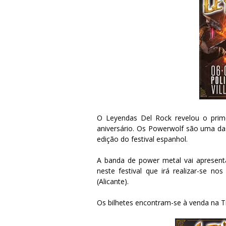
O Leyendas Del Rock revelou o prim
aniversário. Os Powerwolf são uma da
edição do festival espanhol.
A banda de power metal vai apresenta
neste festival que irá realizar-se no
(Alicante).
Os bilhetes encontram-se à venda na T