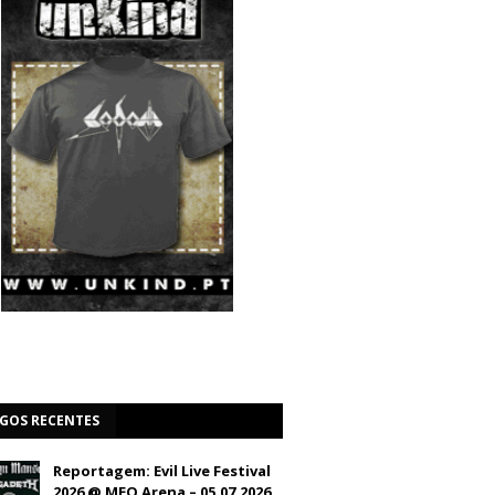
IGOS RECENTES
Reportagem: Evil Live Festival
2026 @ MEO Arena – 05.07.2026