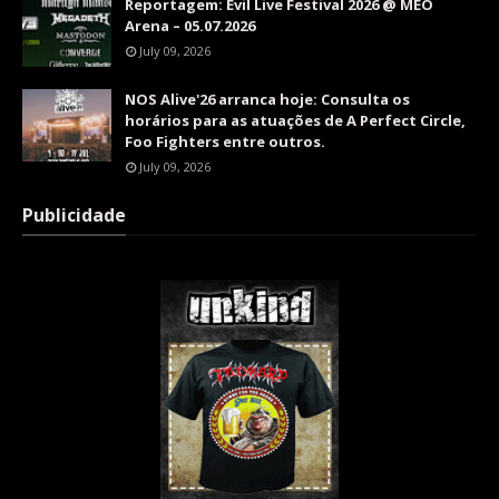
Reportagem: Evil Live Festival 2026 @ MEO
Arena – 05.07.2026
July 09, 2026
NOS Alive'26 arranca hoje: Consulta os
horários para as atuações de A Perfect Circle,
Foo Fighters entre outros.
July 09, 2026
Publicidade