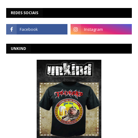
REDES SOCIAIS
UNKIND