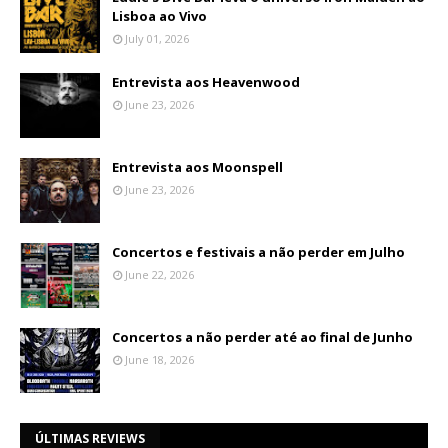
Lisboa ao Vivo
July 01, 2026
Entrevista aos Heavenwood
June 23, 2026
Entrevista aos Moonspell
June 23, 2026
Concertos e festivais a não perder em Julho
June 22, 2026
Concertos a não perder até ao final de Junho
June 18, 2026
ÚLTIMAS REVIEWS