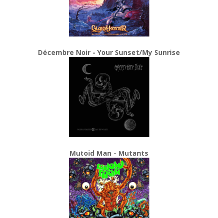
Décembre Noir - Your Sunset/My Sunrise
Mutoid Man - Mutants