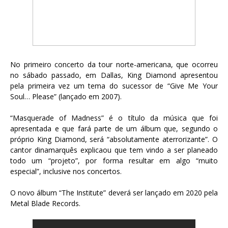
No primeiro concerto da tour norte-americana, que ocorreu
no sábado passado, em Dallas, King Diamond apresentou
pela primeira vez um tema do sucessor de “Give Me Your
Soul… Please” (lançado em 2007).
“Masquerade of Madness” é o título da música que foi
apresentada e que fará parte de um álbum que, segundo o
próprio King Diamond, será “absolutamente aterrorizante”. O
cantor dinamarquês explicaou que tem vindo a ser planeado
todo um “projeto”, por forma resultar em algo “muito
especial”, inclusive nos concertos.
O novo álbum “The Institute” deverá ser lançado em 2020 pela
Metal Blade Records.