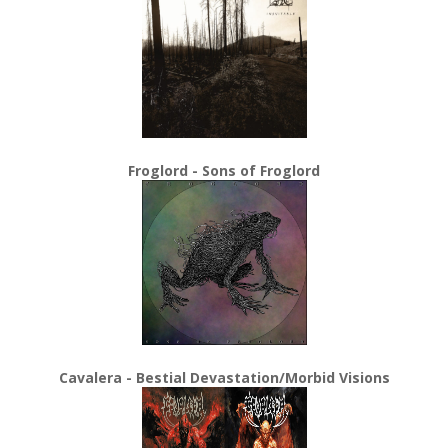
Froglord - Sons of Froglord
Cavalera - Bestial Devastation/Morbid Visions