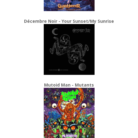
Décembre Noir - Your Sunset/My Sunrise
Mutoid Man - Mutants