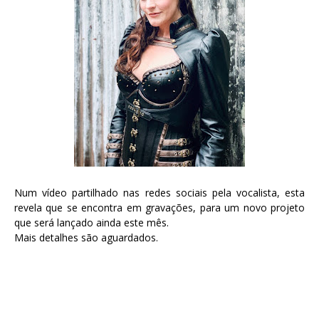
Num vídeo partilhado nas redes sociais pela vocalista, esta
revela que se encontra em gravações, para um novo projeto
que será lançado ainda este mês.
Mais detalhes são aguardados.