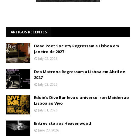
ARTIGOS RECENTES
Dead Poet Society Regressam a Lisboa em
Janeiro de 2027
July 02, 2026
Dea Matrona Regressam a Lisboa em Abril de
2027
July 02, 2026
Eddie's Dive Bar leva o universo Iron Maiden ao
Lisboa ao Vivo
July 01, 2026
Entrevista aos Heavenwood
June 23, 2026