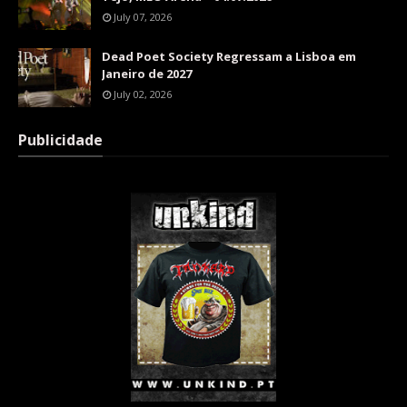
July 07, 2026
Dead Poet Society Regressam a Lisboa em
Janeiro de 2027
July 02, 2026
Publicidade