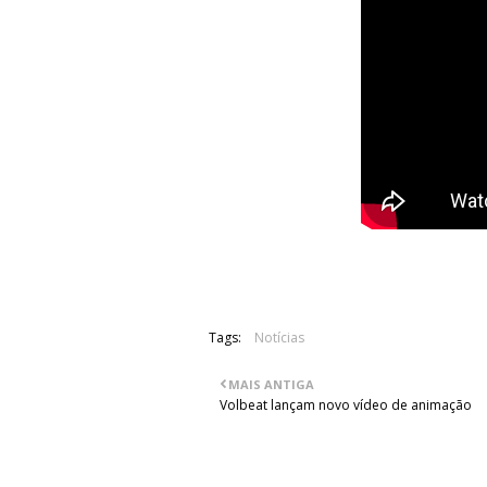
Tags:
Notícias
MAIS ANTIGA
Volbeat lançam novo vídeo de animação