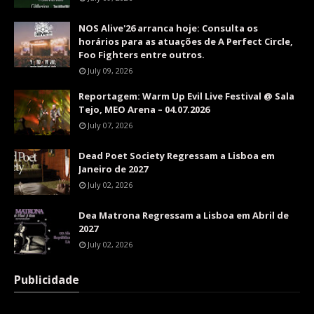
NOS Alive'26 arranca hoje: Consulta os
horários para as atuações de A Perfect Circle,
Foo Fighters entre outros.
July 09, 2026
Reportagem: Warm Up Evil Live Festival @ Sala
Tejo, MEO Arena – 04.07.2026
July 07, 2026
Dead Poet Society Regressam a Lisboa em
Janeiro de 2027
July 02, 2026
Dea Matrona Regressam a Lisboa em Abril de
2027
July 02, 2026
Publicidade