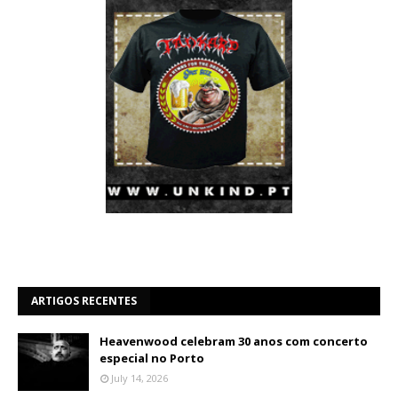
ARTIGOS RECENTES
Heavenwood celebram 30 anos com concerto
especial no Porto
July 14, 2026