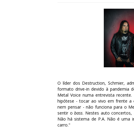
O líder dos Destruction, Schmier, a
formato drive-in devido à pandemia d
Metal Voice numa entrevista recente. 
hipótese
- tocar ao vivo em frente a
nem pensar - não funciona para o Me
sentir o
bass
. Nestes auto concertos,
Não há sistema de P.A. Não é uma in
carro."