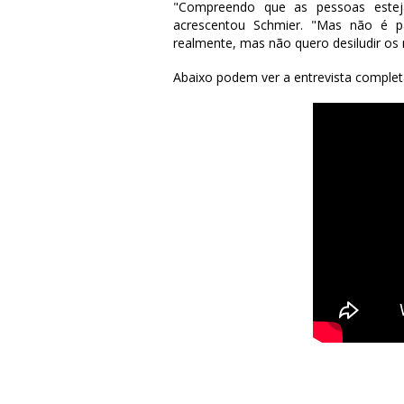
"Compreendo que as pessoas estej
acrescentou Schmier. "Mas não é pa
realmente, mas não quero desiludir os
Abaixo podem ver a entrevista complet