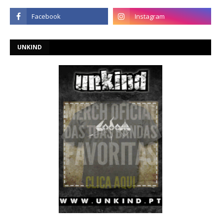
UNKIND