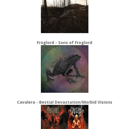
Froglord - Sons of Froglord
Cavalera - Bestial Devastation/Morbid Visions