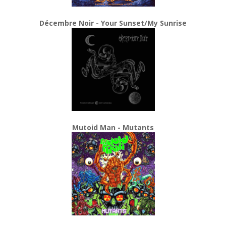
Décembre Noir - Your Sunset/My Sunrise
Mutoid Man - Mutants