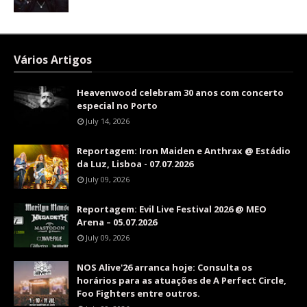
Vários Artigos
Heavenwood celebram 30 anos com concerto
especial no Porto
July 14, 2026
Reportagem: Iron Maiden e Anthrax @ Estádio
da Luz, Lisboa - 07.07.2026
July 09, 2026
Reportagem: Evil Live Festival 2026 @ MEO
Arena – 05.07.2026
July 09, 2026
NOS Alive'26 arranca hoje: Consulta os
horários para as atuações de A Perfect Circle,
Foo Fighters entre outros.