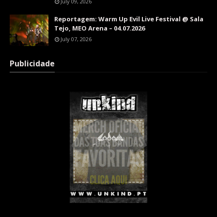
July 09, 2026
Reportagem: Warm Up Evil Live Festival @ Sala
Tejo, MEO Arena – 04.07.2026
July 07, 2026
Publicidade