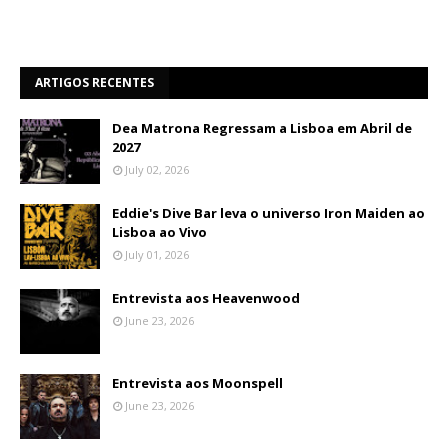
ARTIGOS RECENTES
Dea Matrona Regressam a Lisboa em Abril de
2027
July 02, 2026
Eddie's Dive Bar leva o universo Iron Maiden ao
Lisboa ao Vivo
July 01, 2026
Entrevista aos Heavenwood
June 23, 2026
Entrevista aos Moonspell
June 23, 2026