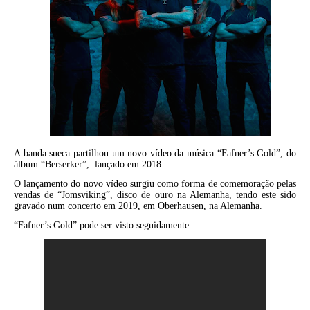
A banda sueca partilhou um novo vídeo da música “Fafner’s Gold”, do
álbum “Berserker”, lançado em 2018.
O lançamento do novo vídeo surgiu como forma de comemoração pelas
vendas de “Jomsviking”, disco de ouro na Alemanha, tendo este sido
gravado num concerto em 2019, em Oberhausen, na Alemanha.
“Fafner’s Gold” pode ser visto seguidamente.