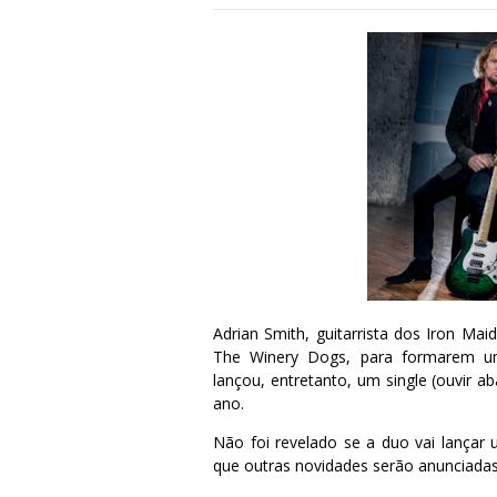
Adrian Smith, guitarrista dos Iron Maid
The Winery Dogs, para formarem um 
lançou, entretanto, um single (ouvir a
ano.
Não foi revelado se a duo vai lançar
que outras novidades serão anunciadas 