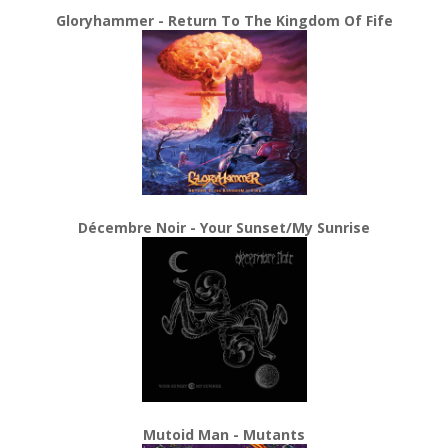
Gloryhammer - Return To The Kingdom Of Fife
Décembre Noir - Your Sunset/My Sunrise
Mutoid Man - Mutants