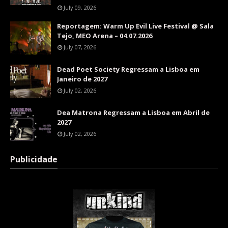
July 09, 2026
Reportagem: Warm Up Evil Live Festival @ Sala
Tejo, MEO Arena – 04.07.2026
July 07, 2026
Dead Poet Society Regressam a Lisboa em
Janeiro de 2027
July 02, 2026
Dea Matrona Regressam a Lisboa em Abril de
2027
July 02, 2026
Publicidade