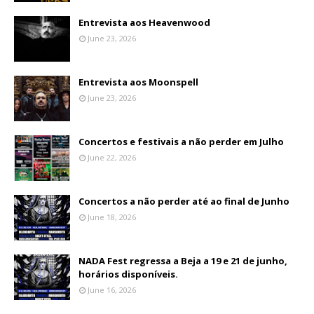
Entrevista aos Heavenwood
June 23, 2026
Entrevista aos Moonspell
June 23, 2026
Concertos e festivais a não perder em Julho
June 22, 2026
Concertos a não perder até ao final de Junho
June 18, 2026
NADA Fest regressa a Beja a 19 e 21 de junho,
horários disponíveis.
June 16, 2026