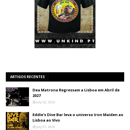
ARTIGOS RECENTES
Dea Matrona Regressam a Lisboa em Abril de
2027
July 02, 2026
Eddie's Dive Bar leva o universo Iron Maiden ao
Lisboa ao Vivo
July 01, 2026