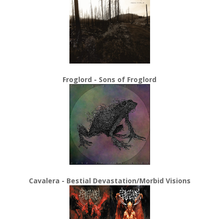
Froglord - Sons of Froglord
Cavalera - Bestial Devastation/Morbid Visions