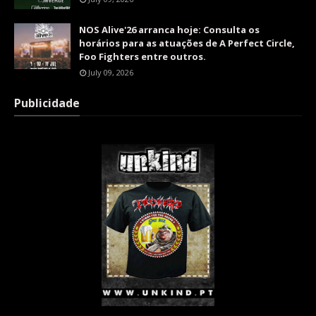
NOS Alive'26 arranca hoje: Consulta os
horários para as atuações de A Perfect Circle,
Foo Fighters entre outros.
July 09, 2026
Publicidade