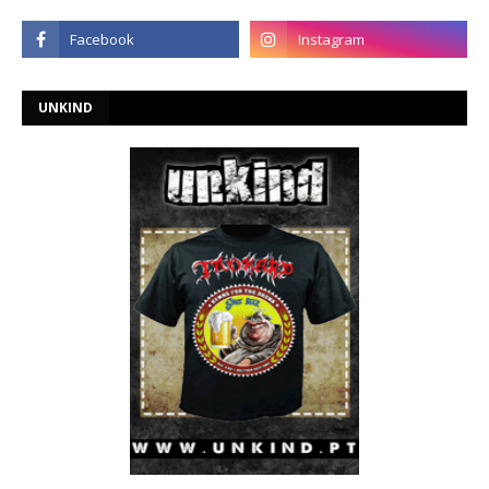
UNKIND