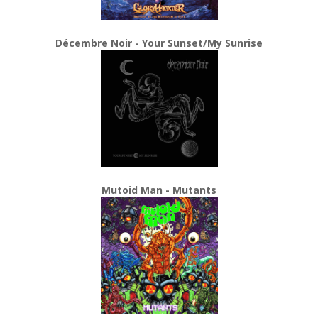
Décembre Noir - Your Sunset/My Sunrise
Mutoid Man - Mutants