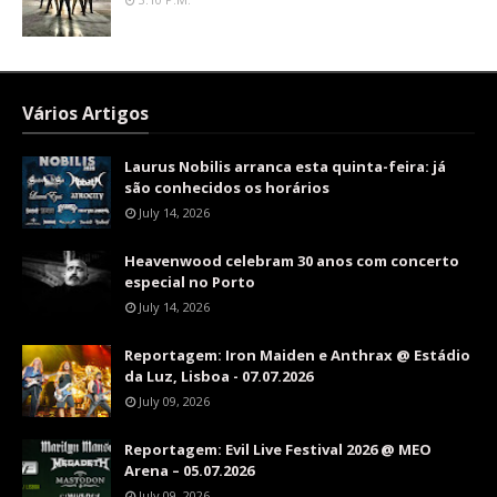
Vários Artigos
Laurus Nobilis arranca esta quinta-feira: já
são conhecidos os horários
July 14, 2026
Heavenwood celebram 30 anos com concerto
especial no Porto
July 14, 2026
Reportagem: Iron Maiden e Anthrax @ Estádio
da Luz, Lisboa - 07.07.2026
July 09, 2026
Reportagem: Evil Live Festival 2026 @ MEO
Arena – 05.07.2026
July 09, 2026