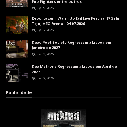
Foo Fighters entre outros.
July 09, 2026
Reportagem: Warm Up Evil Live Festival @ Sala
Tejo, MEO Arena – 04.07.2026
July 07, 2026
Dead Poet Society Regressam a Lisboa em
Janeiro de 2027
July 02, 2026
Dea Matrona Regressam a Lisboa em Abril de
2027
July 02, 2026
Publicidade