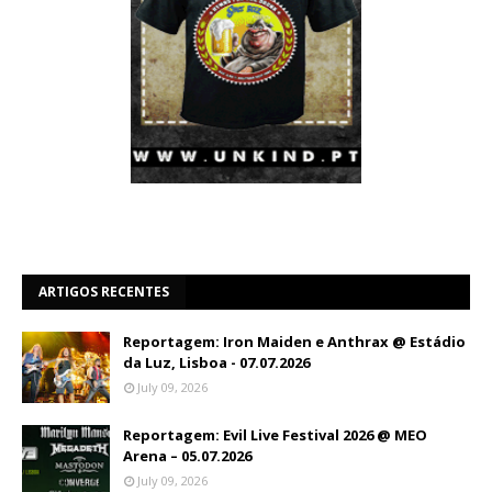
ARTIGOS RECENTES
Reportagem: Iron Maiden e Anthrax @ Estádio
da Luz, Lisboa - 07.07.2026
July 09, 2026
Reportagem: Evil Live Festival 2026 @ MEO
Arena – 05.07.2026
July 09, 2026