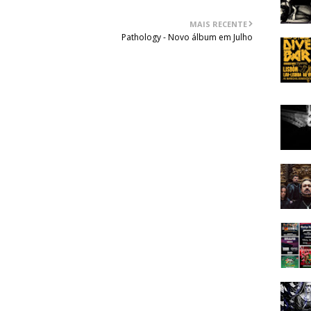
MAIS RECENTE
Pathology - Novo álbum em Julho