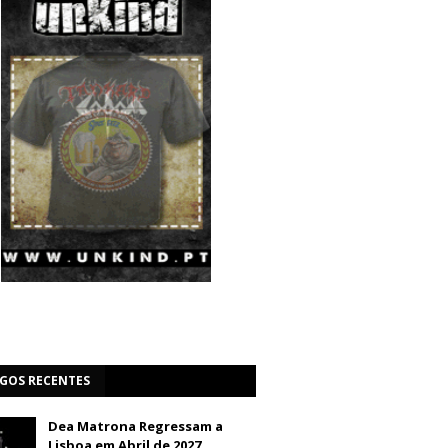
IGOS RECENTES
Dea Matrona Regressam a
Lisboa em Abril de 2027