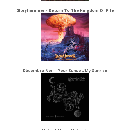
Gloryhammer - Return To The Kingdom Of Fife
Décembre Noir - Your Sunset/My Sunrise