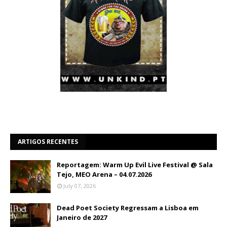
ARTIGOS RECENTES
Reportagem: Warm Up Evil Live Festival @ Sala
Tejo, MEO Arena – 04.07.2026
July 07, 2026
Dead Poet Society Regressam a Lisboa em
Janeiro de 2027