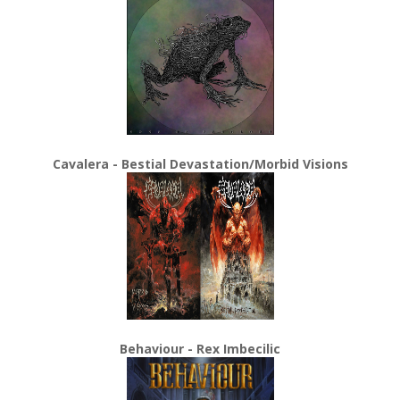
Cavalera - Bestial Devastation/Morbid Visions
Behaviour - Rex Imbecilic