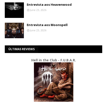
Entrevista aos Heavenwood
June 23, 2026
Entrevista aos Moonspell
June 23, 2026
ÚLTIMAS REVIEWS
Hell in the Club - F.U.B.A.R.