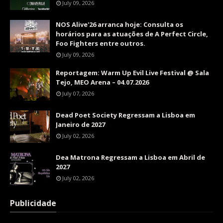
July 09, 2026
NOS Alive'26 arranca hoje: Consulta os
horários para as atuações de A Perfect Circle,
Foo Fighters entre outros.
July 09, 2026
Reportagem: Warm Up Evil Live Festival @ Sala
Tejo, MEO Arena – 04.07.2026
July 07, 2026
Dead Poet Society Regressam a Lisboa em
Janeiro de 2027
July 02, 2026
Dea Matrona Regressam a Lisboa em Abril de
2027
July 02, 2026
Publicidade