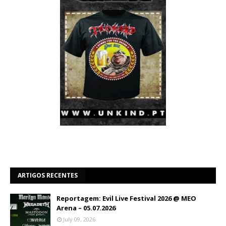
ARTIGOS RECENTES
Reportagem: Evil Live Festival 2026 @ MEO
Arena – 05.07.2026
July 09, 2026