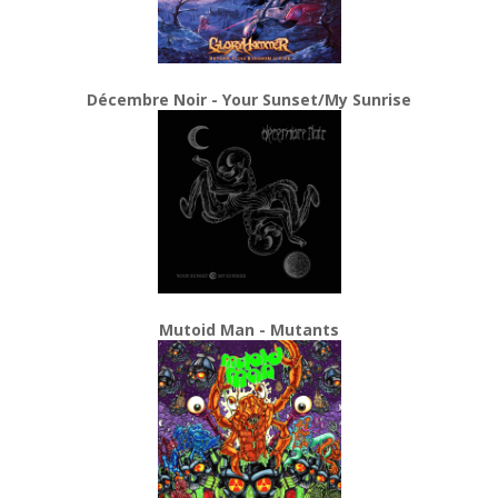
Décembre Noir - Your Sunset/My Sunrise
Mutoid Man - Mutants