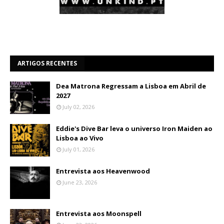
ARTIGOS RECENTES
Dea Matrona Regressam a Lisboa em Abril de
2027
July 02, 2026
Eddie's Dive Bar leva o universo Iron Maiden ao
Lisboa ao Vivo
July 01, 2026
Entrevista aos Heavenwood
June 23, 2026
Entrevista aos Moonspell