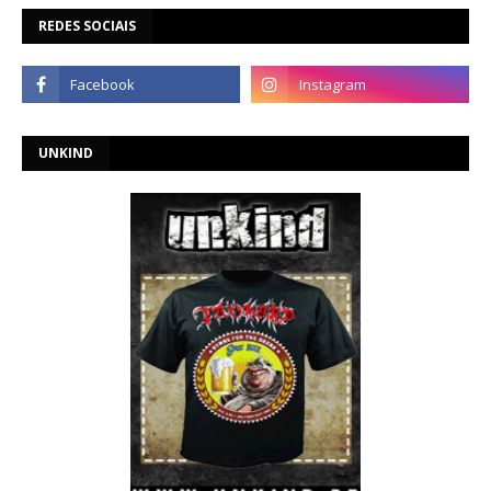
REDES SOCIAIS
UNKIND