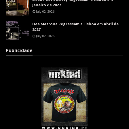
Janeiro de 2027
July 02, 2026
Dea Matrona Regressam a Lisboa em Abril de
2027
July 02, 2026
Publicidade