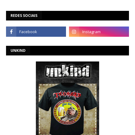
REDES SOCIAIS
UNKIND