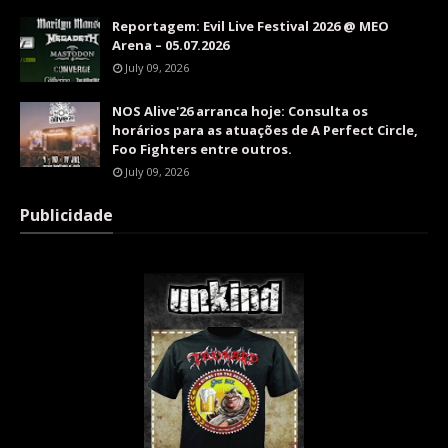
Reportagem: Evil Live Festival 2026 @ MEO
Arena – 05.07.2026
July 09, 2026
NOS Alive'26 arranca hoje: Consulta os
horários para as atuações de A Perfect Circle,
Foo Fighters entre outros.
July 09, 2026
Publicidade