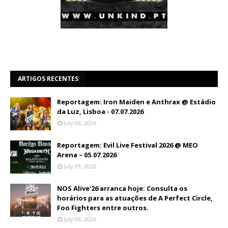
ARTIGOS RECENTES
Reportagem: Iron Maiden e Anthrax @ Estádio
da Luz, Lisboa - 07.07.2026
July 09, 2026
Reportagem: Evil Live Festival 2026 @ MEO
Arena – 05.07.2026
July 09, 2026
NOS Alive'26 arranca hoje: Consulta os
horários para as atuações de A Perfect Circle,
Foo Fighters entre outros.
July 09, 2026