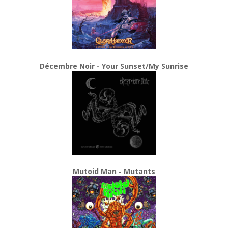
Décembre Noir - Your Sunset/My Sunrise
Mutoid Man - Mutants