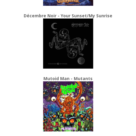
Décembre Noir - Your Sunset/My Sunrise
Mutoid Man - Mutants