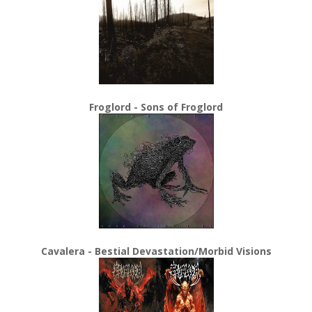
Froglord - Sons of Froglord
Cavalera - Bestial Devastation/Morbid Visions