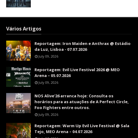
Vários Artigos
Reportagem: Iron Maiden e Anthrax @ Estádio
da Luz, Lisboa - 07.07.2026
July 09, 2026
Reportagem: Evil Live Festival 2026 @ MEO
Arena – 05.07.2026
July 09, 2026
NOS Alive'26 arranca hoje: Consulta os
horários para as atuações de A Perfect Circle,
Foo Fighters entre outros.
July 09, 2026
Reportagem: Warm Up Evil Live Festival @ Sala
Tejo, MEO Arena – 04.07.2026