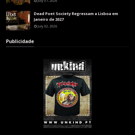
July 07, 2026
Dead Poet Society Regressam a Lisboa em
Janeiro de 2027
July 02, 2026
Publicidade