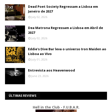
Dead Poet Society Regressam a Lisboa em
Janeiro de 2027
July 02, 2026
Dea Matrona Regressam a Lisboa em Abril de
2027
July 02, 2026
Eddie's Dive Bar leva o universo Iron Maiden ao
Lisboa ao Vivo
July 01, 2026
Entrevista aos Heavenwood
June 23, 2026
ÚLTIMAS REVIEWS
Hell in the Club - F.U.B.A.R.