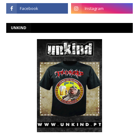
UNKIND