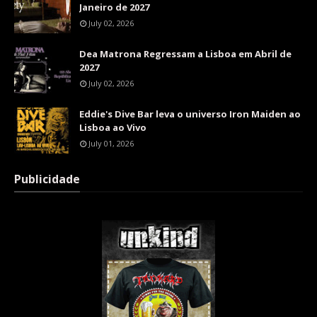
Janeiro de 2027
July 02, 2026
Dea Matrona Regressam a Lisboa em Abril de
2027
July 02, 2026
Eddie's Dive Bar leva o universo Iron Maiden ao
Lisboa ao Vivo
July 01, 2026
Publicidade