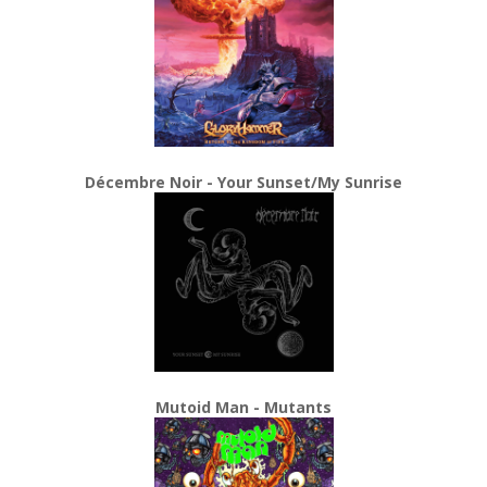
Décembre Noir - Your Sunset/My Sunrise
Mutoid Man - Mutants