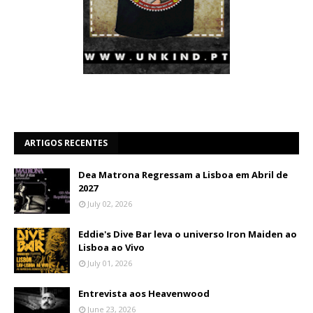
ARTIGOS RECENTES
Dea Matrona Regressam a Lisboa em Abril de
2027
July 02, 2026
Eddie's Dive Bar leva o universo Iron Maiden ao
Lisboa ao Vivo
July 01, 2026
Entrevista aos Heavenwood
June 23, 2026