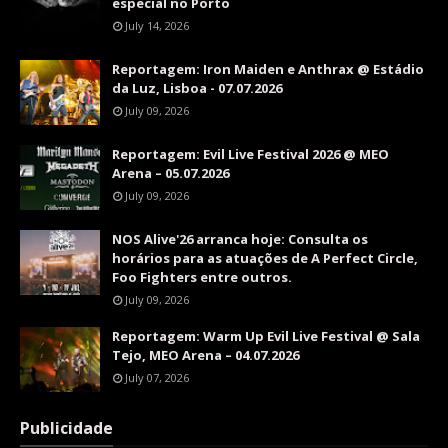
especial no Porto
July 14, 2026
Reportagem: Iron Maiden e Anthrax @ Estádio
da Luz, Lisboa - 07.07.2026
July 09, 2026
Reportagem: Evil Live Festival 2026 @ MEO
Arena – 05.07.2026
July 09, 2026
NOS Alive'26 arranca hoje: Consulta os
horários para as atuações de A Perfect Circle,
Foo Fighters entre outros.
July 09, 2026
Reportagem: Warm Up Evil Live Festival @ Sala
Tejo, MEO Arena – 04.07.2026
July 07, 2026
Publicidade