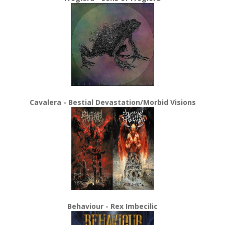
Cavalera - Bestial Devastation/Morbid Visions
Behaviour - Rex Imbecilic