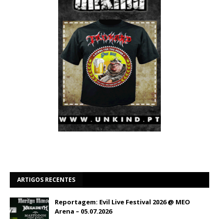
ARTIGOS RECENTES
Reportagem: Evil Live Festival 2026 @ MEO
Arena – 05.07.2026