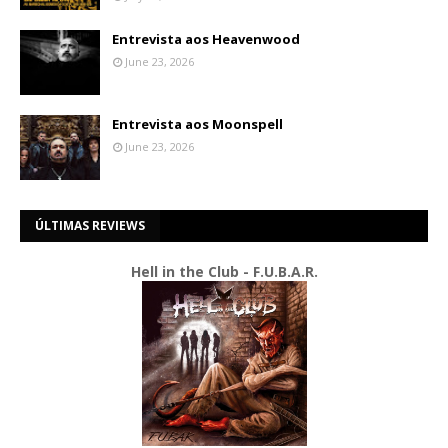
Entrevista aos Heavenwood
June 23, 2026
Entrevista aos Moonspell
June 23, 2026
ÚLTIMAS REVIEWS
Hell in the Club - F.U.B.A.R.