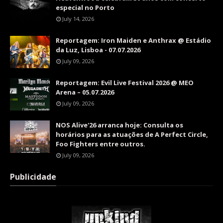
especial no Porto
July 14, 2026
Reportagem: Iron Maiden e Anthrax @ Estádio
da Luz, Lisboa - 07.07.2026
July 09, 2026
Reportagem: Evil Live Festival 2026 @ MEO
Arena – 05.07.2026
July 09, 2026
NOS Alive'26 arranca hoje: Consulta os
horários para as atuações de A Perfect Circle,
Foo Fighters entre outros.
July 09, 2026
Publicidade