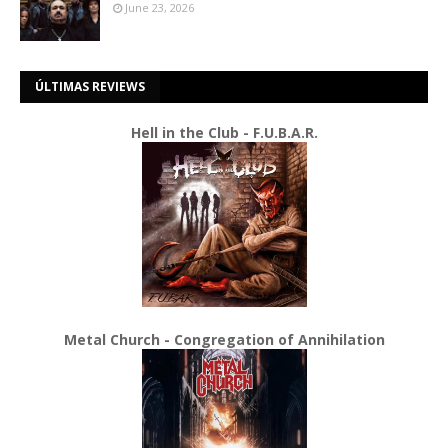
June 23, 2026
ÚLTIMAS REVIEWS
Hell in the Club - F.U.B.A.R.
Metal Church - Congregation of Annihilation