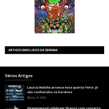
ARTIGOS MAIS LIDOS DA SEMANA
Vários Artigos
Laurus Nobilis arranca esta quinta-feira: já
são conhecidos os horários
July 14, 2026
Heavenwood celebram 30 anos com concerto