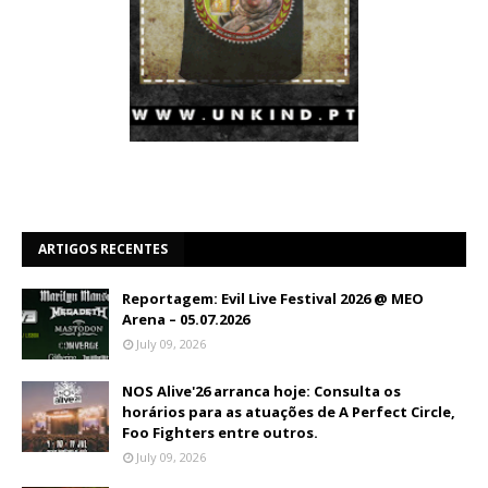
ARTIGOS RECENTES
Reportagem: Evil Live Festival 2026 @ MEO
Arena – 05.07.2026
July 09, 2026
NOS Alive'26 arranca hoje: Consulta os
horários para as atuações de A Perfect Circle,
Foo Fighters entre outros.
July 09, 2026