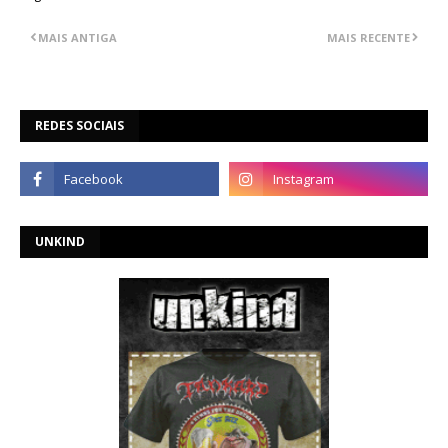
MAIS ANTIGA
MAIS RECENTE
REDES SOCIAIS
UNKIND