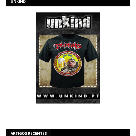
UNKIND
ARTIGOS RECENTES