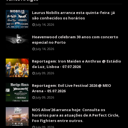
Laurus Nobilis arranca esta quinta-feira: já
são conhecidos os horários
July 14, 2026
Heavenwood celebram 30 anos com concerto
especial no Porto
July 14, 2026
Reportagem: Iron Maiden e Anthrax @ Estádio
da Luz, Lisboa - 07.07.2026
July 09, 2026
Reportagem: Evil Live Festival 2026 @ MEO
Arena – 05.07.2026
July 09, 2026
NOS Alive'26 arranca hoje: Consulta os
horários para as atuações de A Perfect Circle,
Foo Fighters entre outros.
July 09, 2026