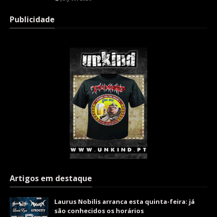
Publicidade
Artigos em destaque
Laurus Nobilis arranca esta quinta-feira: já
são conhecidos os horários