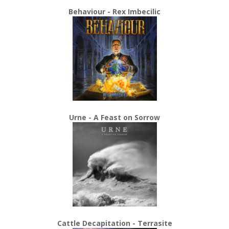
Behaviour - Rex Imbecilic
Urne - A Feast on Sorrow
Cattle Decapitation - Terrasite