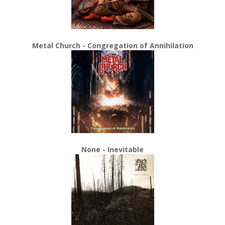
Metal Church - Congregation of Annihilation
None - Inevitable