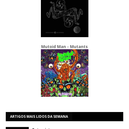
Mutoid Man - Mutants
ARTIGOS MAIS LIDOS DA SEMANA