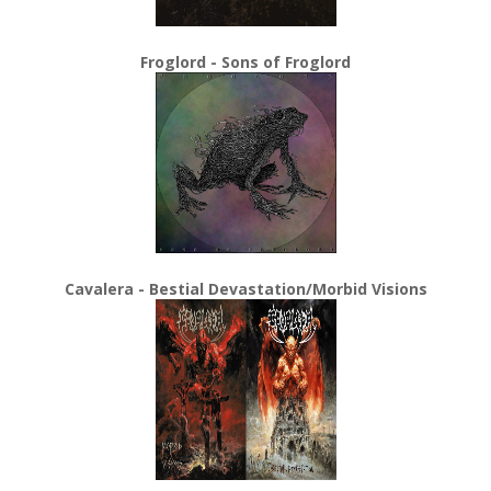
Froglord - Sons of Froglord
Cavalera - Bestial Devastation/Morbid Visions