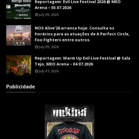
Reportagem: Evil Live Festival 2026 @ MEO
Arena – 05.07.2026
July 09, 2026
NOS Alive'26 arranca hoje: Consulta os
horários para as atuações de A Perfect Circle,
Foo Fighters entre outros.
July 09, 2026
Reportagem: Warm Up Evil Live Festival @ Sala
Tejo, MEO Arena – 04.07.2026
July 07, 2026
Publicidade