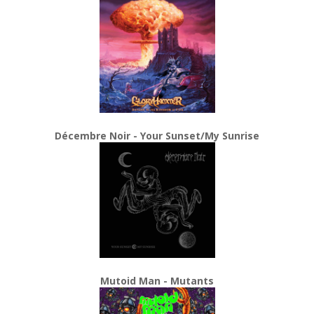
Décembre Noir - Your Sunset/My Sunrise
Mutoid Man - Mutants