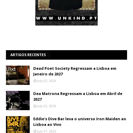
ARTIGOS RECENTES
Dead Poet Society Regressam a Lisboa em
Janeiro de 2027
July 02, 2026
Dea Matrona Regressam a Lisboa em Abril de
2027
July 02, 2026
Eddie's Dive Bar leva o universo Iron Maiden ao
Lisboa ao Vivo
July 01, 2026