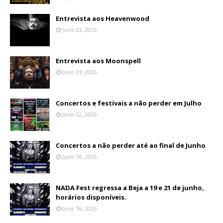
Entrevista aos Heavenwood
June 23, 2026
Entrevista aos Moonspell
June 23, 2026
Concertos e festivais a não perder em Julho
June 22, 2026
Concertos a não perder até ao final de Junho
June 18, 2026
NADA Fest regressa a Beja a 19 e 21 de junho,
horários disponíveis.
June 16, 2026