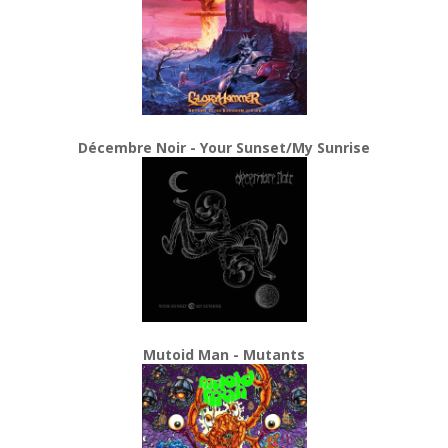
Décembre Noir - Your Sunset/My Sunrise
Mutoid Man - Mutants