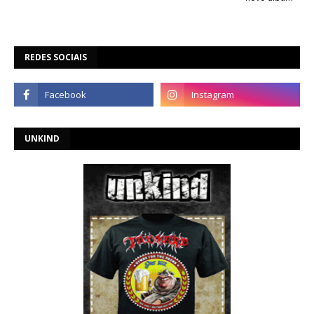
REDES SOCIAIS
UNKIND