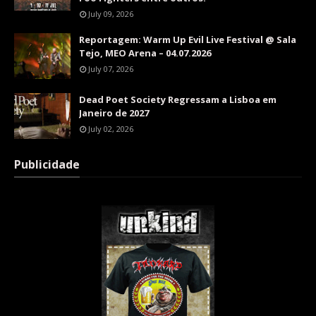
July 09, 2026
Reportagem: Warm Up Evil Live Festival @ Sala
Tejo, MEO Arena – 04.07.2026
July 07, 2026
Dead Poet Society Regressam a Lisboa em
Janeiro de 2027
July 02, 2026
Publicidade