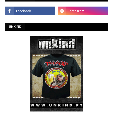
UNKIND