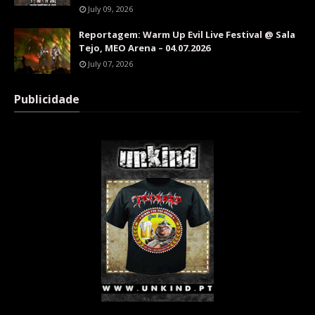
July 09, 2026
Reportagem: Warm Up Evil Live Festival @ Sala
Tejo, MEO Arena – 04.07.2026
July 07, 2026
Publicidade