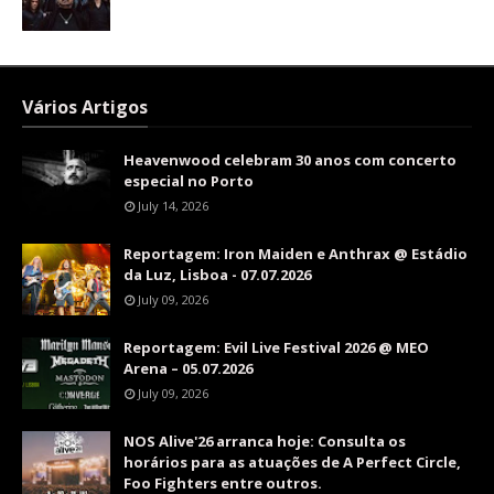
Vários Artigos
Heavenwood celebram 30 anos com concerto
especial no Porto
July 14, 2026
Reportagem: Iron Maiden e Anthrax @ Estádio
da Luz, Lisboa - 07.07.2026
July 09, 2026
Reportagem: Evil Live Festival 2026 @ MEO
Arena – 05.07.2026
July 09, 2026
NOS Alive'26 arranca hoje: Consulta os
horários para as atuações de A Perfect Circle,
Foo Fighters entre outros.