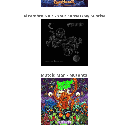
Décembre Noir - Your Sunset/My Sunrise
Mutoid Man - Mutants