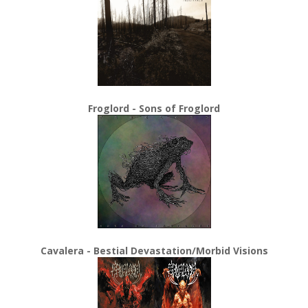
Froglord - Sons of Froglord
Cavalera - Bestial Devastation/Morbid Visions