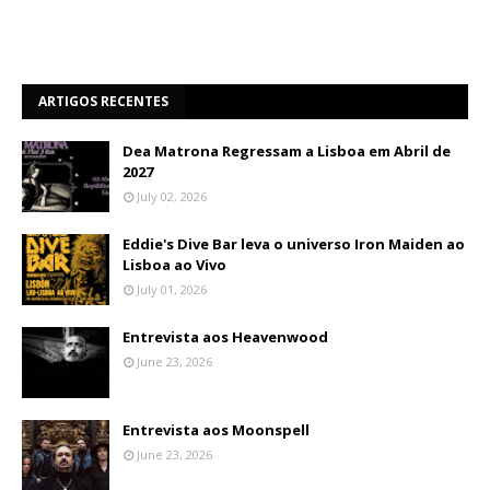
ARTIGOS RECENTES
Dea Matrona Regressam a Lisboa em Abril de
2027
July 02, 2026
Eddie's Dive Bar leva o universo Iron Maiden ao
Lisboa ao Vivo
July 01, 2026
Entrevista aos Heavenwood
June 23, 2026
Entrevista aos Moonspell
June 23, 2026