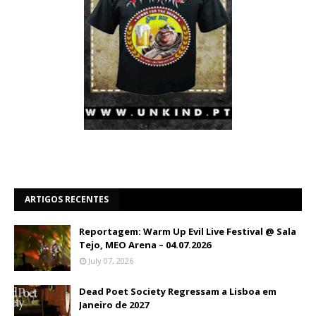
ARTIGOS RECENTES
Reportagem: Warm Up Evil Live Festival @ Sala
Tejo, MEO Arena – 04.07.2026
July 07, 2026
Dead Poet Society Regressam a Lisboa em
Janeiro de 2027