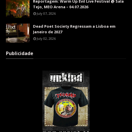
Reportagem: Warm Up Evil Live Festival @ Sala
Tejo, MEO Arena – 04.07.2026
July 07, 2026
Dead Poet Society Regressam a Lisboa em
Janeiro de 2027
July 02, 2026
Publicidade