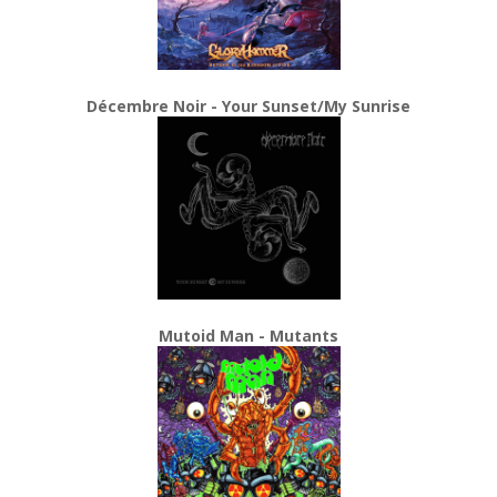
Décembre Noir - Your Sunset/My Sunrise
Mutoid Man - Mutants