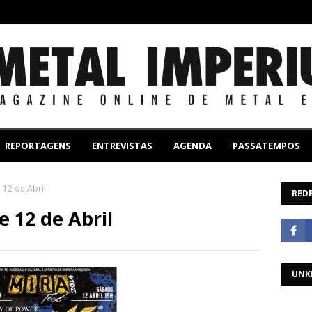
REPORTAGENS
ENTREVISTAS
AGENDA
PASSATEMPOS
 12 de Abril
REDE
e 12 de Abril
UNK