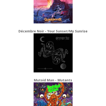
Décembre Noir - Your Sunset/My Sunrise
Mutoid Man - Mutants