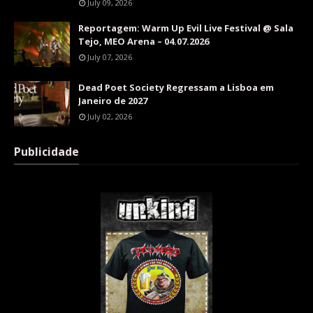
July 09, 2026
Reportagem: Warm Up Evil Live Festival @ Sala
Tejo, MEO Arena – 04.07.2026
July 07, 2026
Dead Poet Society Regressam a Lisboa em
Janeiro de 2027
July 02, 2026
Publicidade