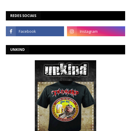
REDES SOCIAIS
UNKIND