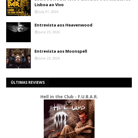
Lisboa ao Vivo
July 01, 2026
Entrevista aos Heavenwood
June 23, 2026
Entrevista aos Moonspell
June 23, 2026
ÚLTIMAS REVIEWS
Hell in the Club - F.U.B.A.R.