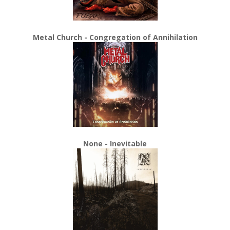
Metal Church - Congregation of Annihilation
None - Inevitable