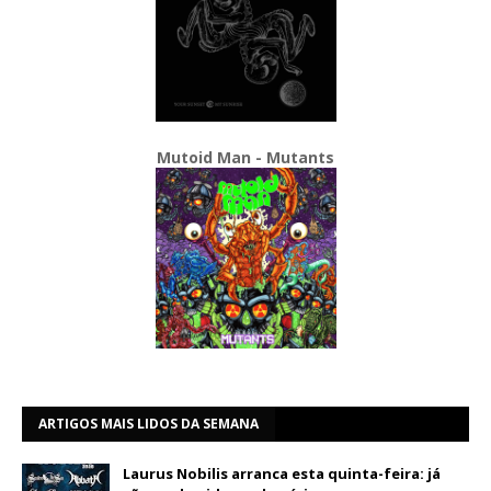
Mutoid Man - Mutants
ARTIGOS MAIS LIDOS DA SEMANA
Laurus Nobilis arranca esta quinta-feira: já