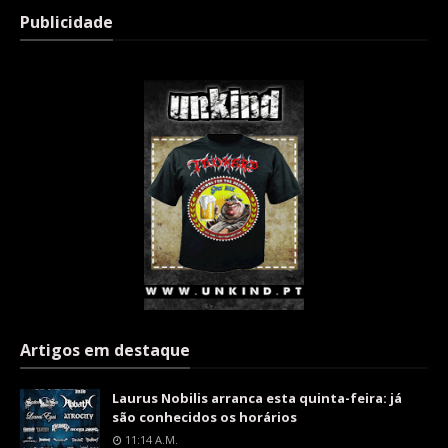
Publicidade
Artigos em destaque
Laurus Nobilis arranca esta quinta-feira: já
são conhecidos os horários
11:14 A.m.