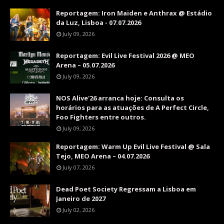
Reportagem: Iron Maiden e Anthrax @ Estádio
da Luz, Lisboa - 07.07.2026
July 09, 2026
Reportagem: Evil Live Festival 2026 @ MEO
Arena – 05.07.2026
July 09, 2026
NOS Alive'26 arranca hoje: Consulta os
horários para as atuações de A Perfect Circle,
Foo Fighters entre outros.
July 09, 2026
Reportagem: Warm Up Evil Live Festival @ Sala
Tejo, MEO Arena – 04.07.2026
July 07, 2026
Dead Poet Society Regressam a Lisboa em
Janeiro de 2027
July 02, 2026