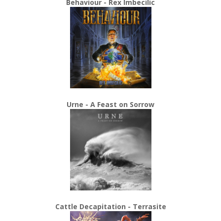
Behaviour - Rex Imbecilic
Urne - A Feast on Sorrow
Cattle Decapitation - Terrasite