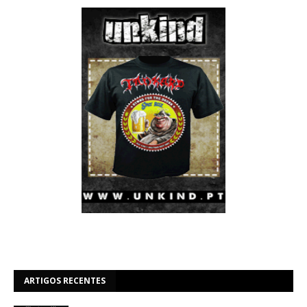
ARTIGOS RECENTES