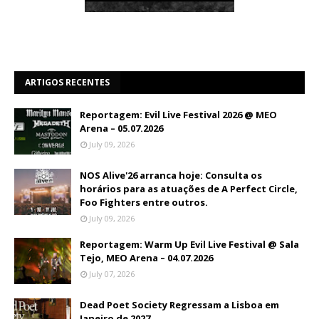
ARTIGOS RECENTES
Reportagem: Evil Live Festival 2026 @ MEO
Arena – 05.07.2026
July 09, 2026
NOS Alive'26 arranca hoje: Consulta os
horários para as atuações de A Perfect Circle,
Foo Fighters entre outros.
July 09, 2026
Reportagem: Warm Up Evil Live Festival @ Sala
Tejo, MEO Arena – 04.07.2026
July 07, 2026
Dead Poet Society Regressam a Lisboa em
Janeiro de 2027