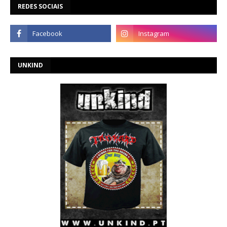
REDES SOCIAIS
UNKIND