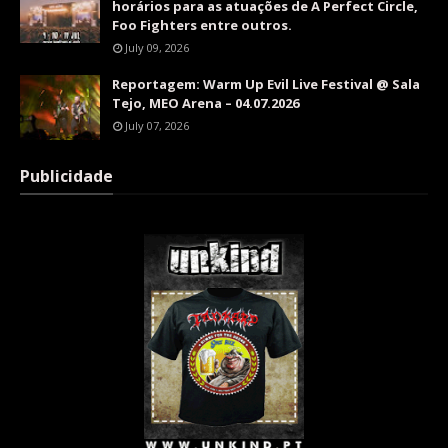
horários para as atuações de A Perfect Circle,
Foo Fighters entre outros.
July 09, 2026
Reportagem: Warm Up Evil Live Festival @ Sala
Tejo, MEO Arena – 04.07.2026
July 07, 2026
Publicidade