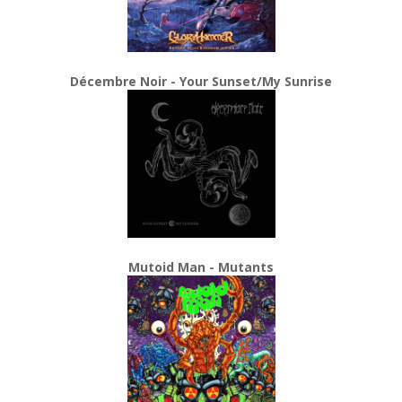
Décembre Noir - Your Sunset/My Sunrise
Mutoid Man - Mutants